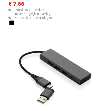
€ 7,66
Bedrukt in 1 - 2 weken,
sneller mogelijk in overleg.
Onbedrukt 1 - 2 werkdagen.