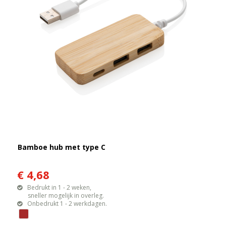
Bamboe hub met type C
€ 4,68
Bedrukt in 1 - 2 weken,
sneller mogelijk in overleg.
Onbedrukt 1 - 2 werkdagen.