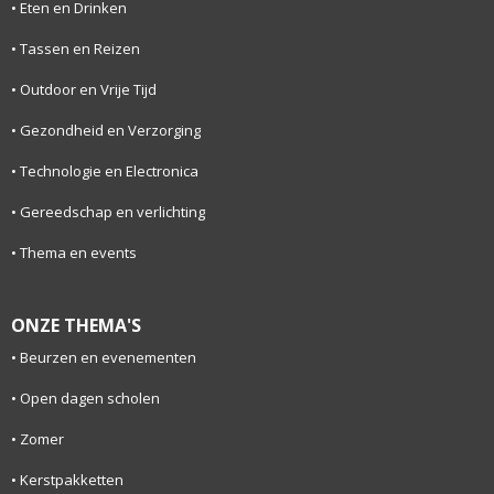
Eten en Drinken
Tassen en Reizen
Outdoor en Vrije Tijd
Gezondheid en Verzorging
Technologie en Electronica
Gereedschap en verlichting
Thema en events
ONZE THEMA'S
Beurzen en evenementen
Open dagen scholen
Zomer
Kerstpakketten