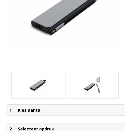
1
Kies aantal
2
Selecteer opdruk