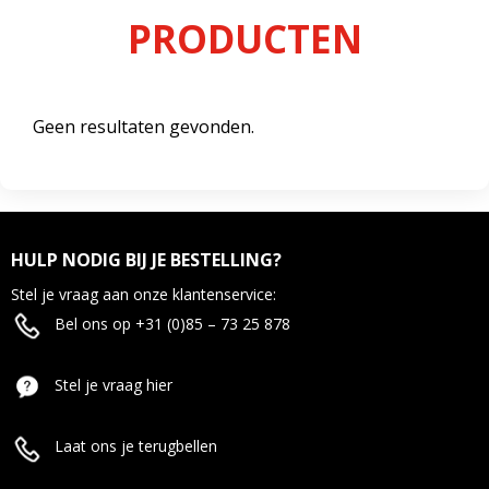
PRODUCTEN
Geen resultaten gevonden.
HULP NODIG BIJ JE BESTELLING?
Stel je vraag aan onze klantenservice:
Bel ons op +31 (0)85 – 73 25 878
Stel je vraag hier
Laat ons je terugbellen