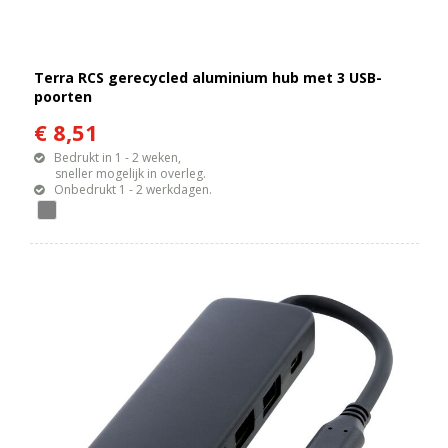
Terra RCS gerecycled aluminium hub met 3 USB-
poorten
€ 8,51
Bedrukt in 1 - 2 weken,
sneller mogelijk in overleg.
Onbedrukt 1 - 2 werkdagen.