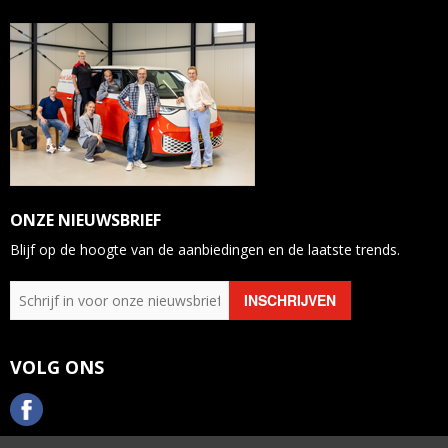
ONZE NIEUWSBRIEF
Blijf op de hoogte van de aanbiedingen en de laatste trends.
VOLG ONS