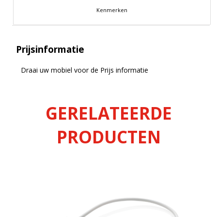
Kenmerken
Prijsinformatie
Draai uw mobiel voor de Prijs informatie
GERELATEERDE
PRODUCTEN