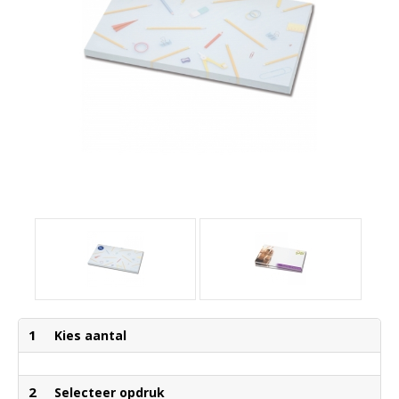
1
Kies aantal
2
Selecteer opdruk