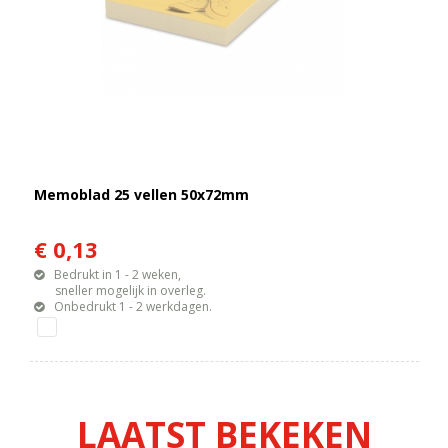
Memoblad 25 vellen 50x72mm
€ 0,13
Bedrukt in 1 - 2 weken,
sneller mogelijk in overleg.
Onbedrukt 1 - 2 werkdagen.
LAATST BEKEKEN