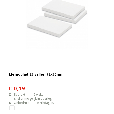
Memoblad 25 vellen 72x50mm
€ 0,19
Bedrukt in 1 - 2 weken,
sneller mogelijk in overleg.
Onbedrukt 1 - 2 werkdagen.