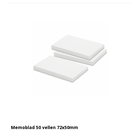
Memoblad 50 vellen 72x50mm