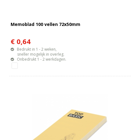
Memoblad 100 vellen 72x50mm
€ 0,64
Bedrukt in 1 - 2 weken,
sneller mogelijk in overleg.
Onbedrukt 1 - 2 werkdagen.