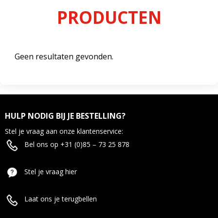
PRODUCTEN
Geen resultaten gevonden.
HULP NODIG BIJ JE BESTELLING?
Stel je vraag aan onze klantenservice:
Bel ons op +31 (0)85 – 73 25 878
Stel je vraag hier
Laat ons je terugbellen