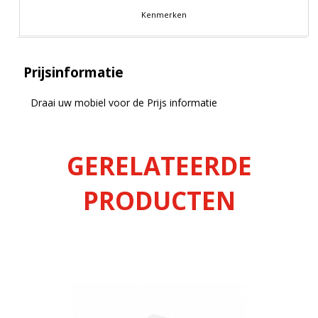
Kenmerken
Prijsinformatie
Draai uw mobiel voor de Prijs informatie
GERELATEERDE
PRODUCTEN