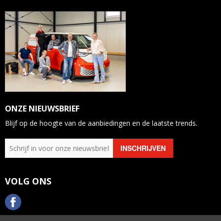
ONZE NIEUWSBRIEF
Blijf op de hoogte van de aanbiedingen en de laatste trends.
VOLG ONS