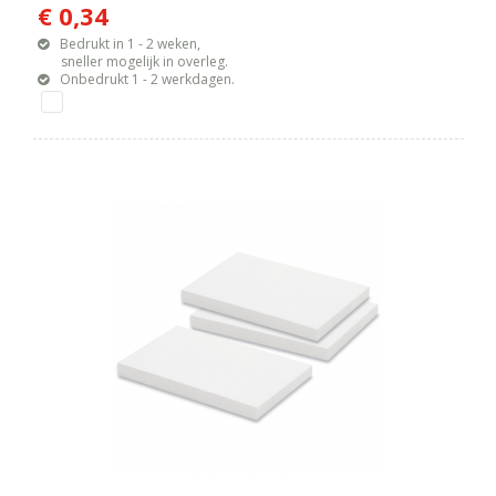
€ 0,34
Bedrukt in 1 - 2 weken,
sneller mogelijk in overleg.
Onbedrukt 1 - 2 werkdagen.