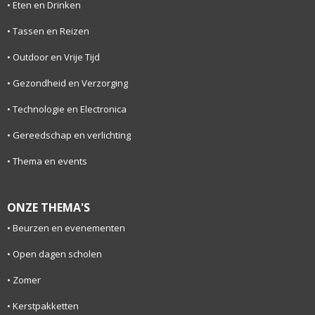
Eten en Drinken
Tassen en Reizen
Outdoor en Vrije Tijd
Gezondheid en Verzorging
Technologie en Electronica
Gereedschap en verlichting
Thema en events
ONZE THEMA'S
Beurzen en evenementen
Open dagen scholen
Zomer
Kerstpakketten