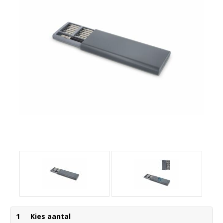
1
Kies aantal