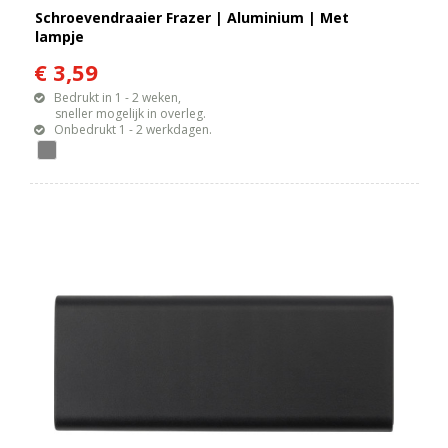
Schroevendraaier Frazer | Aluminium | Met
lampje
€ 3,59
Bedrukt in 1 - 2 weken,
sneller mogelijk in overleg.
Onbedrukt 1 - 2 werkdagen.