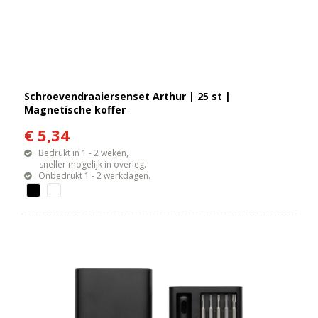
Schroevendraaiersenset Arthur | 25 st |
Magnetische koffer
€ 5,34
Bedrukt in 1 - 2 weken,
sneller mogelijk in overleg.
Onbedrukt 1 - 2 werkdagen.