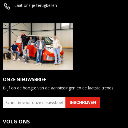
Laat ons je terugbellen
ONZE NIEUWSBRIEF
Blijf op de hoogte van de aanbiedingen en de laatste trends.
VOLG ONS