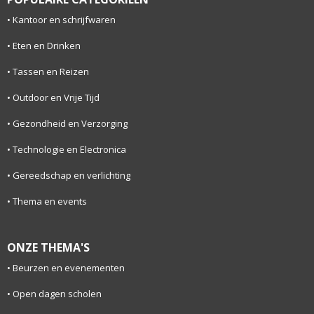
Kantoor en schrijfwaren
Eten en Drinken
Tassen en Reizen
Outdoor en Vrije Tijd
Gezondheid en Verzorging
Technologie en Electronica
Gereedschap en verlichting
Thema en events
ONZE THEMA'S
Beurzen en evenementen
Open dagen scholen