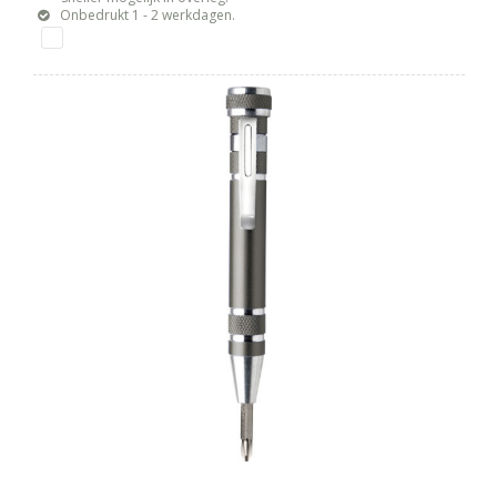
Onbedrukt 1 - 2 werkdagen.