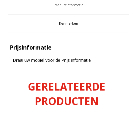
Productinformatie
Kenmerken
Prijsinformatie
Draai uw mobiel voor de Prijs informatie
GERELATEERDE
PRODUCTEN