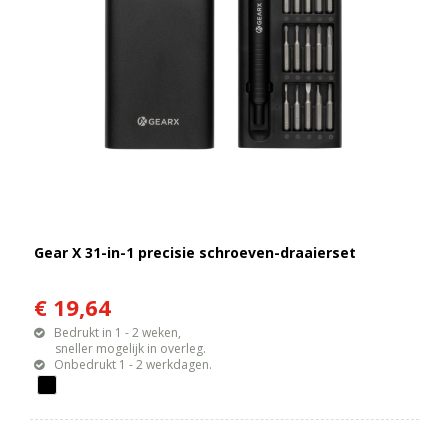
Gear X 31-in-1 precisie schroeven-draaierset
€ 19,64
Bedrukt in 1 - 2 weken,
sneller mogelijk in overleg.
Onbedrukt 1 - 2 werkdagen.