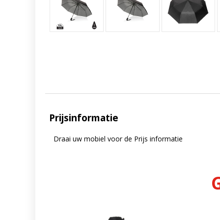
Prijsinformatie
Draai uw mobiel voor de Prijs informatie