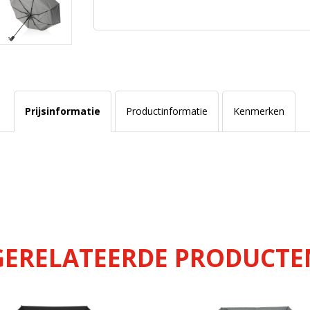
Prijsinformatie
Productinformatie
Kenmerken
GERELATEERDE PRODUCTE