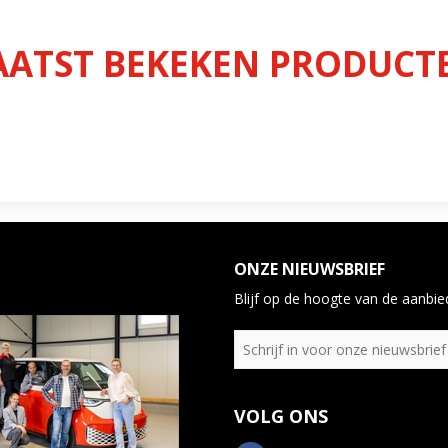
AATST BEKEKEN PRODUCT
ONZE NIEUWSBRIEF
Blijf op de hoogte van de aanbied
VOLG ONS