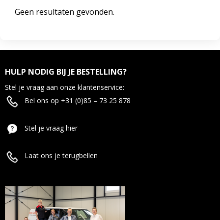
Geen resultaten gevonden.
HULP NODIG BIJ JE BESTELLING?
Stel je vraag aan onze klantenservice:
Bel ons op +31 (0)85 – 73 25 878
Stel je vraag hier
Laat ons je terugbellen