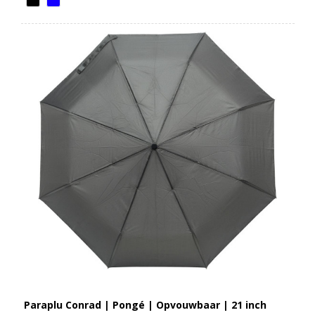
Paraplu Conrad | Pongé | Opvouwbaar | 21 inch