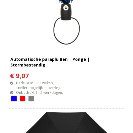
Automatische paraplu Ben | Pongé |
Stormbestendig
€ 9,07
Bedrukt in 1 - 2 weken,
sneller mogelijk in overleg.
Onbedrukt 1 - 2 werkdagen.