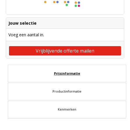
Jouw selectie
Voeg een aantal in.
Vrijblijvende offerte mailen
Prijsinformatie
Productinformatie
Kenmerken