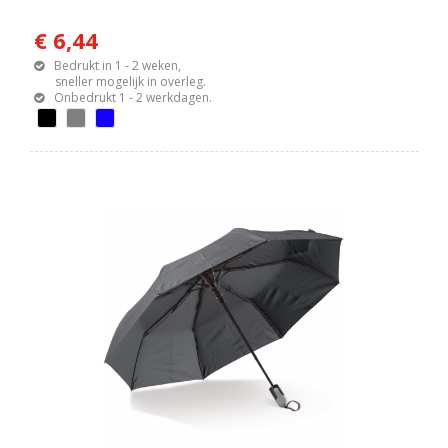
€ 6,44
Bedrukt in 1 - 2 weken,
sneller mogelijk in overleg.
Onbedrukt 1 - 2 werkdagen.