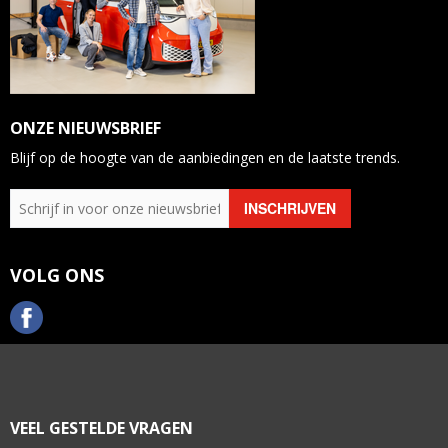
ONZE NIEUWSBRIEF
Blijf op de hoogte van de aanbiedingen en de laatste trends.
VOLG ONS
VEEL GESTELDE VRAGEN