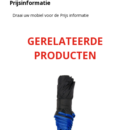
Prijsinformatie
Draai uw mobiel voor de Prijs informatie
GERELATEERDE
PRODUCTEN