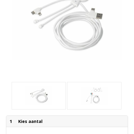
1
Kies aantal