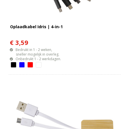
Oplaadkabel Idris | 4-in-1
€ 3,59
Bedrukt in 1 - 2 weken,
sneller mogelijk in overleg.
Onbedrukt 1 - 2 werkdagen.