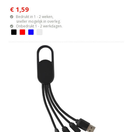
€ 1,59
Bedrukt in 1 - 2 weken,
sneller mogelijk in overleg.
Onbedrukt 1 - 2 werkdagen.