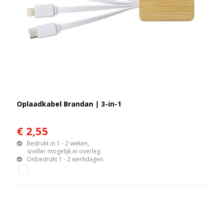
Oplaadkabel Brandan | 3-in-1
€ 2,55
Bedrukt in 1 - 2 weken,
sneller mogelijk in overleg.
Onbedrukt 1 - 2 werkdagen.