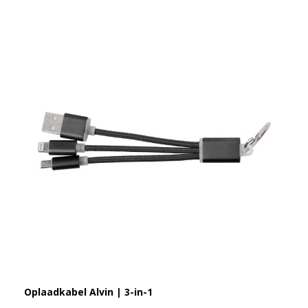
Oplaadkabel Alvin | 3-in-1