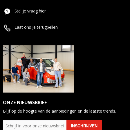
Stel je vraag hier
Laat ons je terugbellen
ONZE NIEUWSBRIEF
Blijf op de hoogte van de aanbiedingen en de laatste trends.