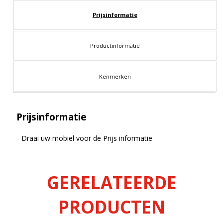
Prijsinformatie
Productinformatie
Kenmerken
Prijsinformatie
Draai uw mobiel voor de Prijs informatie
GERELATEERDE
PRODUCTEN