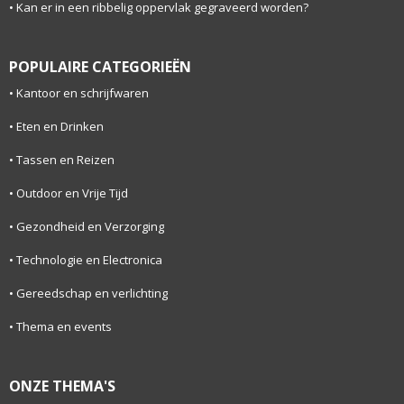
Kan er in een ribbelig oppervlak gegraveerd worden?
POPULAIRE CATEGORIEËN
Kantoor en schrijfwaren
Eten en Drinken
Tassen en Reizen
Outdoor en Vrije Tijd
Gezondheid en Verzorging
Technologie en Electronica
Gereedschap en verlichting
Thema en events
ONZE THEMA'S