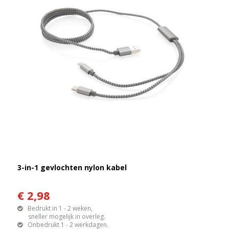
3-in-1 gevlochten nylon kabel
€ 2,98
Bedrukt in 1 - 2 weken,
sneller mogelijk in overleg.
Onbedrukt 1 - 2 werkdagen.