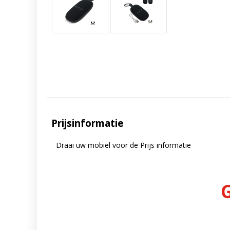
Prijsinformatie
Draai uw mobiel voor de Prijs informatie