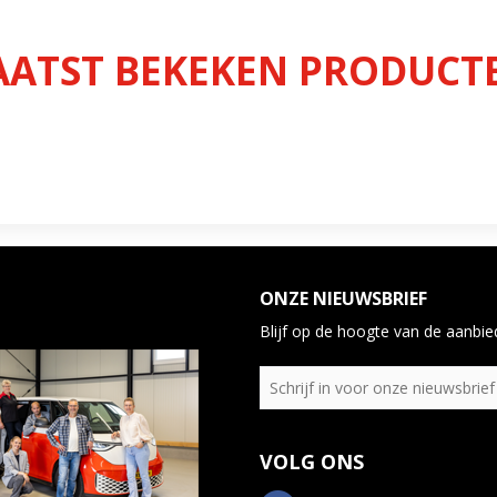
AATST BEKEKEN PRODUCT
ONZE NIEUWSBRIEF
Blijf op de hoogte van de aanbied
VOLG ONS