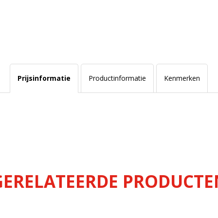
Prijsinformatie
Productinformatie
Kenmerken
GERELATEERDE PRODUCTE