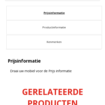
Prijsinformatie
Productinformatie
Kenmerken
Prijsinformatie
Draai uw mobiel voor de Prijs informatie
GERELATEERDE
PRODUCTEN