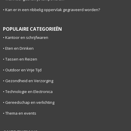
Kan er in een ribbelig oppervlak gegraveerd worden?
POPULAIRE CATEGORIEËN
Kantoor en schrijfwaren
Eten en Drinken
Tassen en Reizen
Outdoor en Vrije Tijd
Gezondheid en Verzorging
Technologie en Electronica
Gereedschap en verlichting
Thema en events