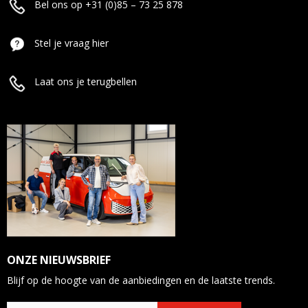
Bel ons op +31 (0)85 – 73 25 878
Stel je vraag hier
Laat ons je terugbellen
ONZE NIEUWSBRIEF
Blijf op de hoogte van de aanbiedingen en de laatste trends.