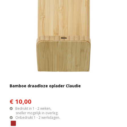
Bamboe draadloze oplader Claudie
€ 10,00
Bedrukt in 1 - 2 weken,
sneller mogelijk in overleg.
Onbedrukt 1 - 2 werkdagen.