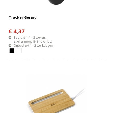
Tracker Gerard
€ 4,37
Bedrukt in 1 - 2 weken,
sneller mogelijk in overleg.
Onbedrukt 1 - 2 werkdagen.