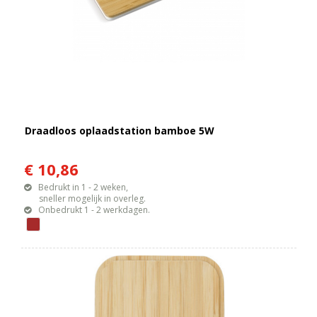
Draadloos oplaadstation bamboe 5W
€ 10,86
Bedrukt in 1 - 2 weken,
sneller mogelijk in overleg.
Onbedrukt 1 - 2 werkdagen.