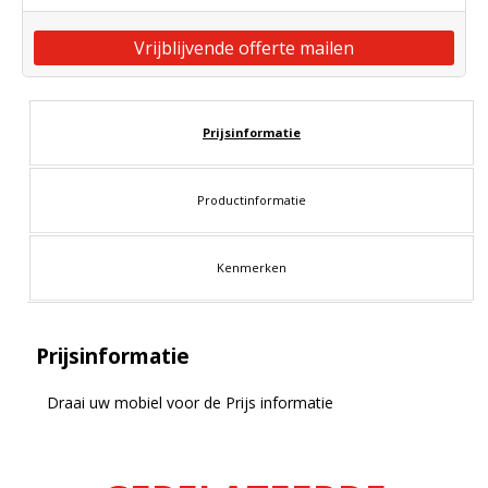
Vrijblijvende offerte mailen
Prijsinformatie
Productinformatie
Kenmerken
Prijsinformatie
Draai uw mobiel voor de Prijs informatie