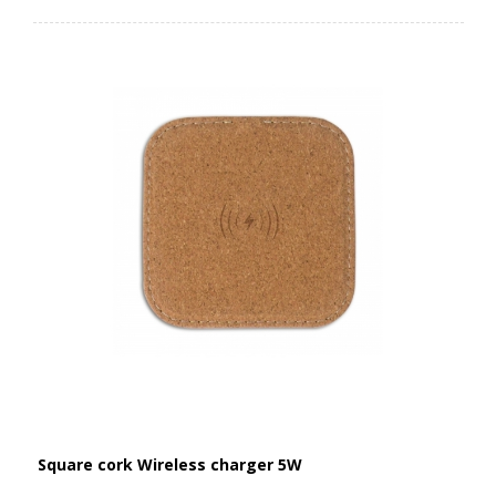
Square cork Wireless charger 5W