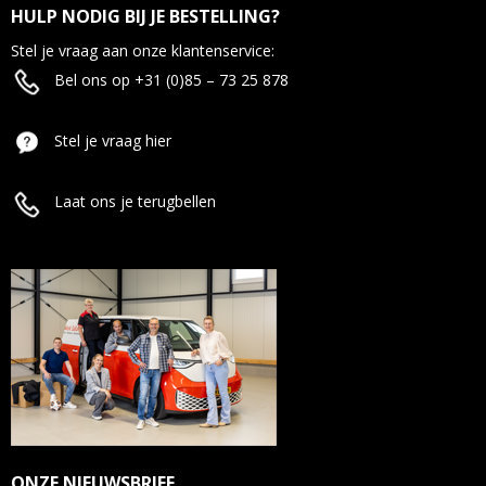
HULP NODIG BIJ JE BESTELLING?
Stel je vraag aan onze klantenservice:
Bel ons op +31 (0)85 – 73 25 878
Stel je vraag hier
Laat ons je terugbellen
ONZE NIEUWSBRIEF