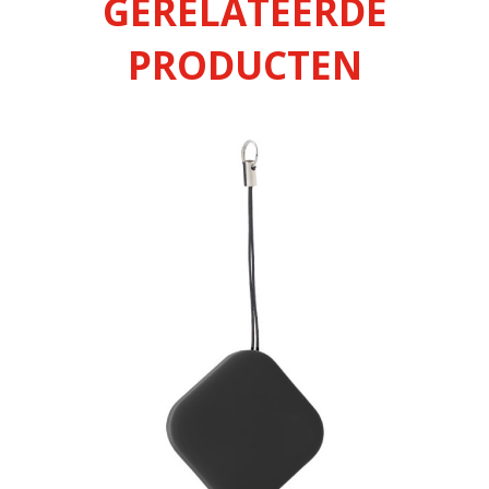
GERELATEERDE
PRODUCTEN