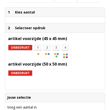
1
Kies aantal
2
Selecteer opdruk
artikel voorzijde (45 x 45 mm)
ONBEDRUKT
1
2
3
4
artikel voorzijde (50 x 50 mm)
ONBEDRUKT
Jouw selectie
Voeg een aantal in.