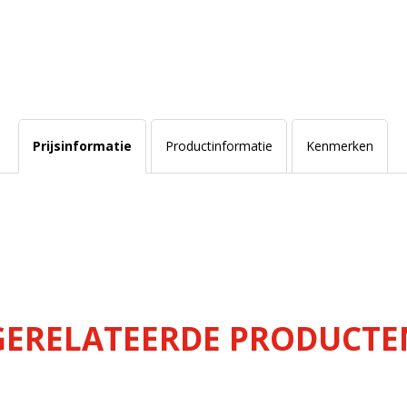
Prijsinformatie
Productinformatie
Kenmerken
GERELATEERDE PRODUCTE