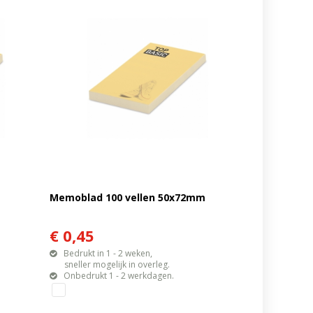
Memoblad 100 vellen 50x72mm
€ 0,45
Bedrukt in 1 - 2 weken,
sneller mogelijk in overleg.
Onbedrukt 1 - 2 werkdagen.