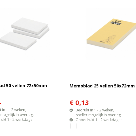
d 50 vellen 72x50mm
Memoblad 25 vellen 50x72mm
4
€ 0,13
 in 1 - 2 weken,
Bedrukt in 1 - 2 weken,
gelijk in overleg.
sneller mogelijk in overleg.
ukt 1 - 2 werkdagen.
Onbedrukt 1 - 2 werkdagen.