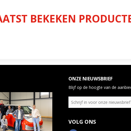
AATST BEKEKEN PRODUCT
ONZE NIEUWSBRIEF
Blijf op de hoogte van de aanbied
VOLG ONS