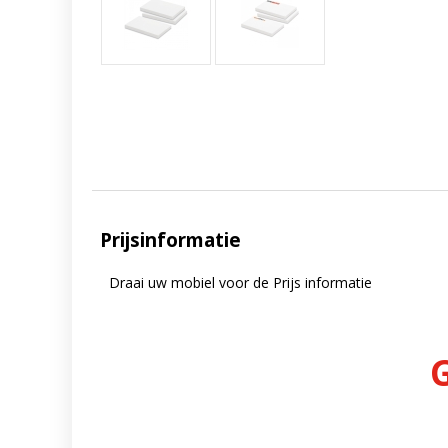
Prijsinformatie
Draai uw mobiel voor de Prijs informatie