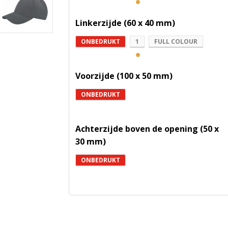
Linkerzijde (60 x 40 mm)
ONBEDRUKT
1
FULL COLOUR
Voorzijde (100 x 50 mm)
ONBEDRUKT
Achterzijde boven de opening (50 x
30 mm)
ONBEDRUKT