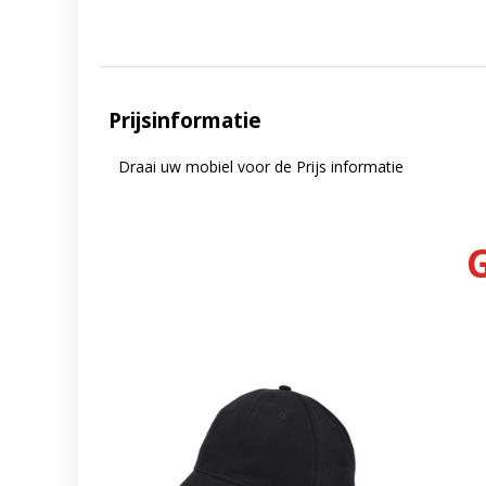
Prijsinformatie
Draai uw mobiel voor de Prijs informatie