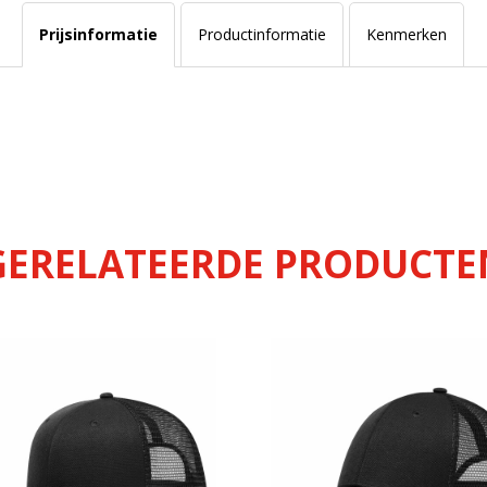
Prijsinformatie
Productinformatie
Kenmerken
GERELATEERDE PRODUCTE